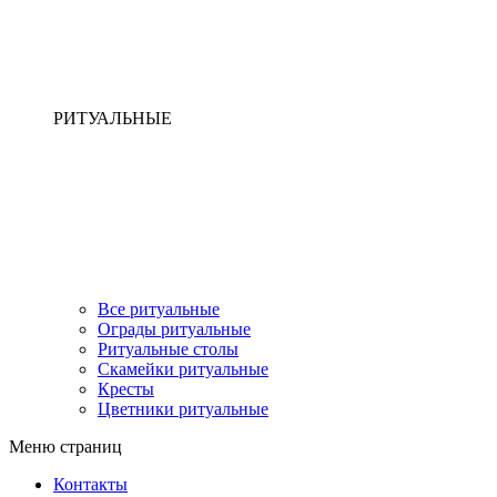
РИТУАЛЬНЫЕ
Все ритуальные
Ограды ритуальные
Ритуальные столы
Скамейки ритуальные
Кресты
Цветники ритуальные
Меню страниц
Контакты