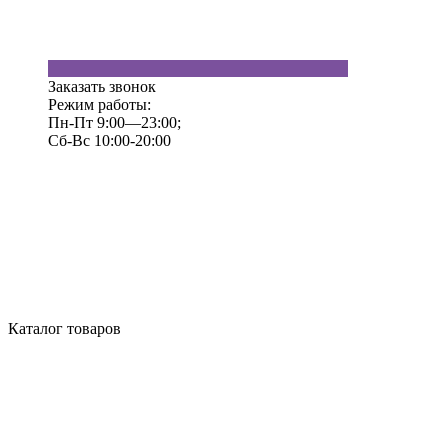
Заказать звонок
Режим работы:
Пн-Пт 9:00—23:00;
Сб-Вс 10:00-20:00
Каталог товаров