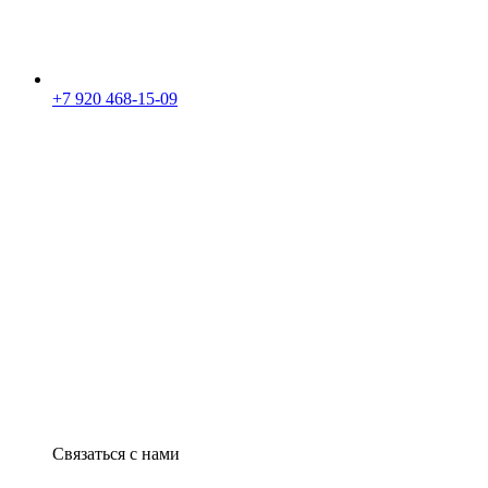
+7 920 468-15-09
Связаться с нами