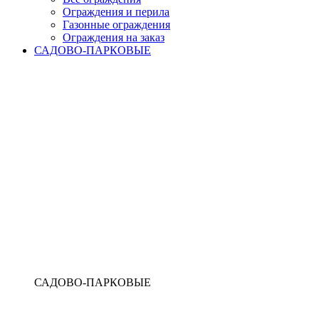
Ограждения и перила
Газонные ограждения
Ограждения на заказ
САДОВО-ПАРКОВЫЕ
САДОВО-ПАРКОВЫЕ