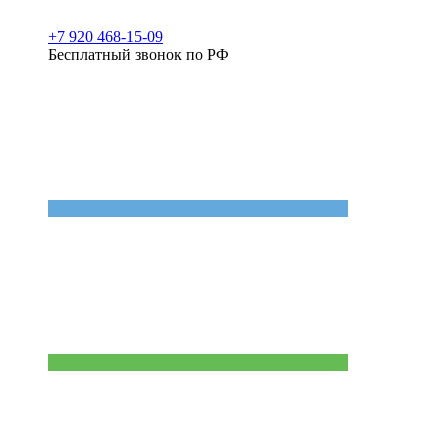
+7 920 468-15-09
Бесплатный звонок по РФ