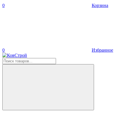
0
Корзина
0
Избранное