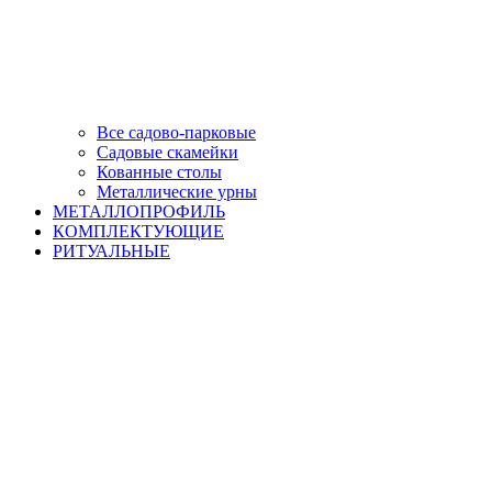
Все садово-парковые
Садовые скамейки
Кованные столы
Металлические урны
МЕТАЛЛОПРОФИЛЬ
КОМПЛЕКТУЮЩИЕ
РИТУАЛЬНЫЕ