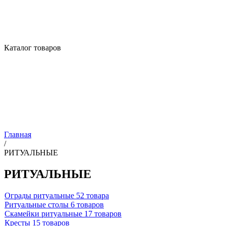
Каталог товаров
Главная
/
РИТУАЛЬНЫЕ
РИТУАЛЬНЫЕ
Ограды ритуальные
52 товара
Ритуальные столы
6 товаров
Скамейки ритуальные
17 товаров
Кресты
15 товаров