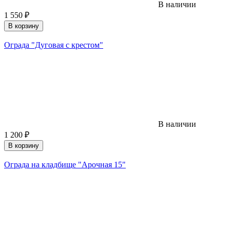
В наличии
1 550
₽
В корзину
Ограда "Дуговая с крестом"
В наличии
1 200
₽
В корзину
Ограда на кладбище "Арочная 15"