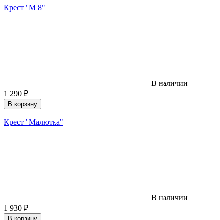
Крест "М 8"
В наличии
1 290
₽
В корзину
Крест "Малютка"
В наличии
1 930
₽
В корзину