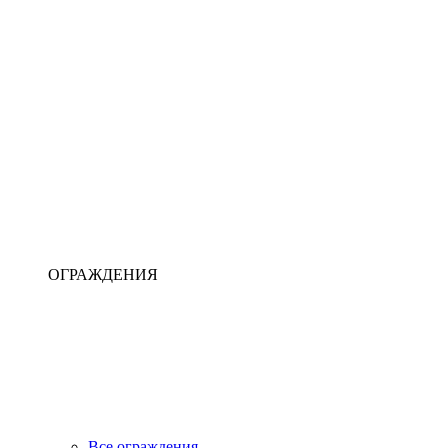
ОГРАЖДЕНИЯ
Все ограждения