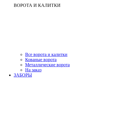
ВОРОТА И КАЛИТКИ
Все ворота и калитки
Кованые ворота
Металлические ворота
На заказ
ЗАБОРЫ