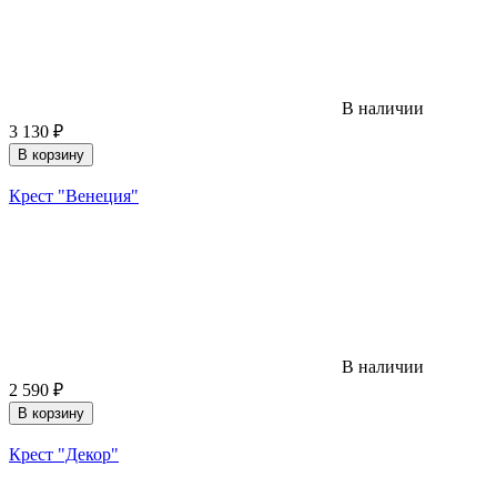
В наличии
3 130
₽
В корзину
Крест "Венеция"
В наличии
2 590
₽
В корзину
Крест "Декор"