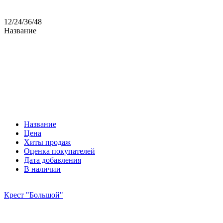
12
/
24
/
36
/
48
Название
Название
Цена
Хиты продаж
Оценка покупателей
Дата добавления
В наличии
Крест "Большой"