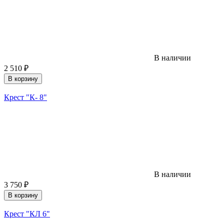
В наличии
2 510
₽
В корзину
Крест "К- 8"
В наличии
3 750
₽
В корзину
Крест "КЛ 6"