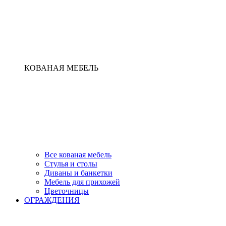
КОВАНАЯ МЕБЕЛЬ
Все кованая мебель
Стулья и столы
Диваны и банкетки
Мебель для прихожей
Цветочницы
ОГРАЖДЕНИЯ