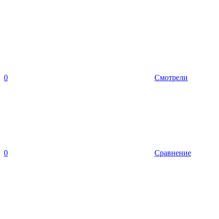
0
Смотрели
0
Сравнение