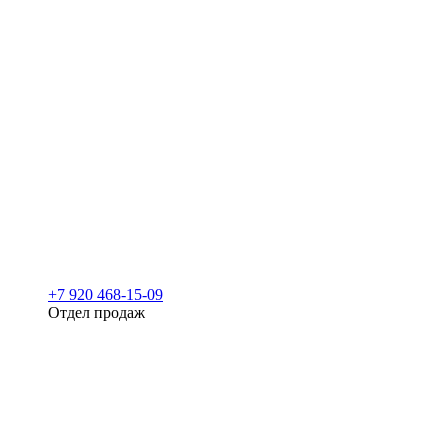
+7 920 468-15-09
Отдел продаж