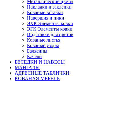
Металлические цветы
Накладки и заклёпки
Кованые вставки
Навершия и пики
ЭХК Элементы ковки
ЭГК Элементы ковки
Подставки для цветов
Кованые листья
Кованые узоры
Балясины
Качели
БЕСЕДКИ И НАВЕСЫ
МАНГАЛЫ
АДРЕСНЫЕ ТАБЛИЧКИ
КОВАНАЯ МЕБЕЛЬ