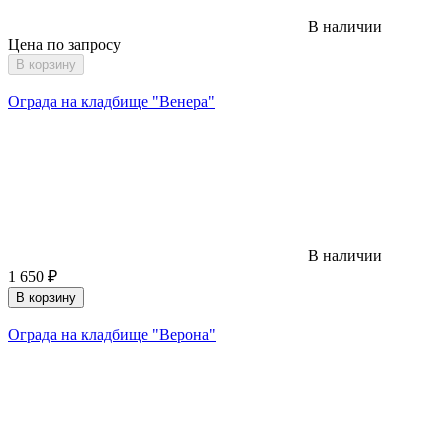
В наличии
Цена по запросу
В корзину
Ограда на кладбище "Венера"
В наличии
1 650
₽
В корзину
Ограда на кладбище "Верона"