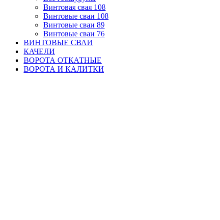
Винтовая свая 108
Винтовые сваи 108
Винтовые сваи 89
Винтовые сваи 76
ВИНТОВЫЕ СВАИ
КАЧЕЛИ
ВОРОТА ОТКАТНЫЕ
ВОРОТА И КАЛИТКИ