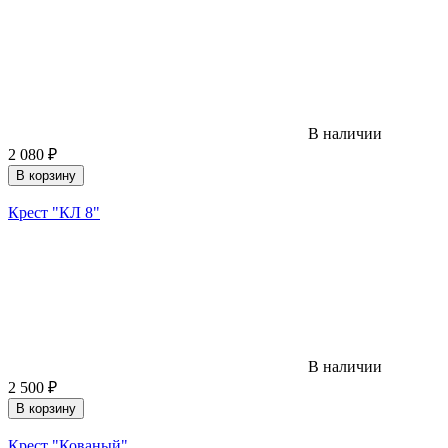
В наличии
2 080
₽
В корзину
Крест "КЛ 8"
В наличии
2 500
₽
В корзину
Крест "Кованый"