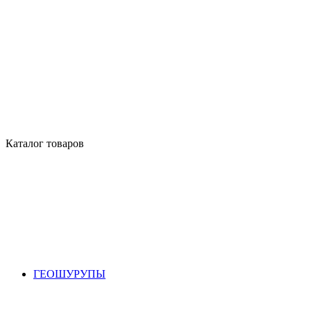
Каталог товаров
ГЕОШУРУПЫ