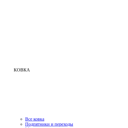
КОВКА
Все ковка
Подпятники и переходы