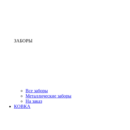
ЗАБОРЫ
Все заборы
Металлические заборы
На заказ
КОВКА