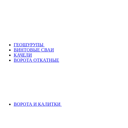
ГЕОШУРУПЫ
ВИНТОВЫЕ СВАИ
КАЧЕЛИ
ВОРОТА ОТКАТНЫЕ
ВОРОТА И КАЛИТКИ