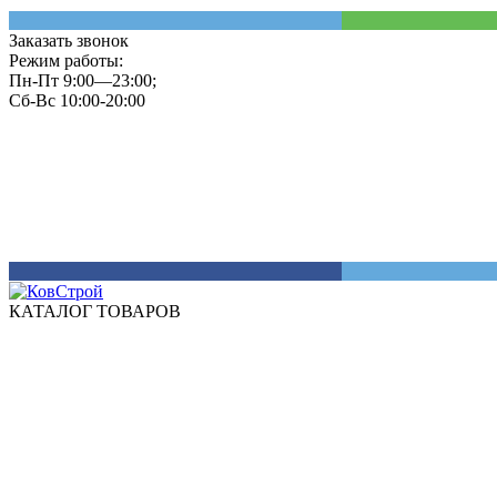
Заказать звонок
Режим работы:
Пн-Пт 9:00—23:00;
Сб-Вс 10:00-20:00
КАТАЛОГ ТОВАРОВ