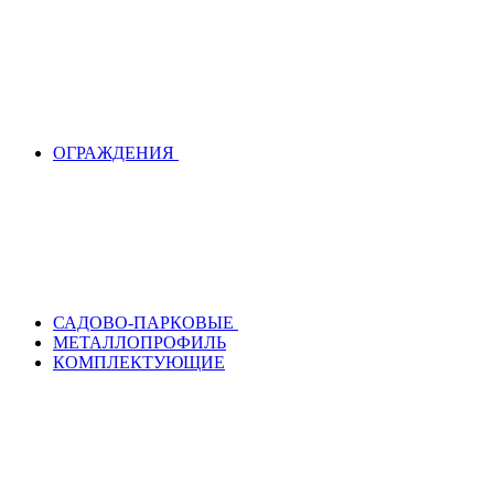
ОГРАЖДЕНИЯ
САДОВО-ПАРКОВЫЕ
МЕТАЛЛОПРОФИЛЬ
КОМПЛЕКТУЮЩИЕ