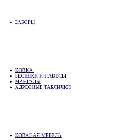
ЗАБОРЫ
КОВКА
БЕСЕДКИ И НАВЕСЫ
МАНГАЛЫ
АДРЕСНЫЕ ТАБЛИЧКИ
КОВАНАЯ МЕБЕЛЬ