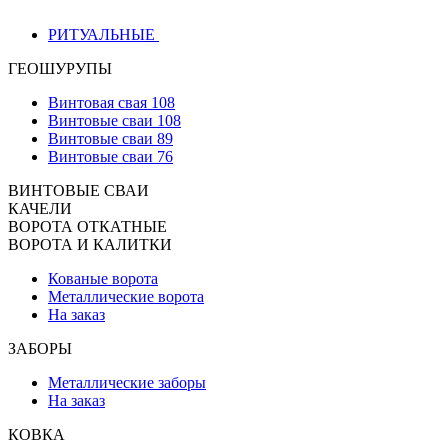
РИТУАЛЬНЫЕ
ГЕОШУРУПЫ
Винтовая свая 108
Винтовые сваи 108
Винтовые сваи 89
Винтовые сваи 76
ВИНТОВЫЕ СВАИ
КАЧЕЛИ
ВОРОТА ОТКАТНЫЕ
ВОРОТА И КАЛИТКИ
Кованые ворота
Металлические ворота
На заказ
ЗАБОРЫ
Металлические заборы
На заказ
КОВКА