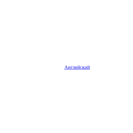
Английский