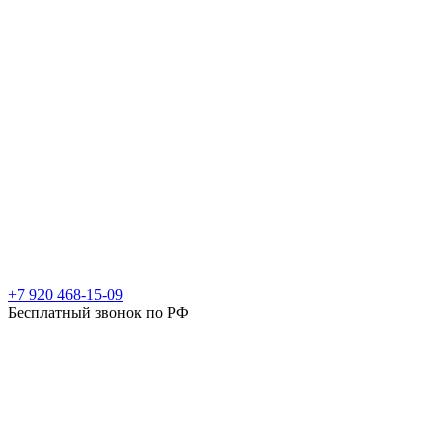
+7 920 468-15-09
Бесплатный звонок по РФ