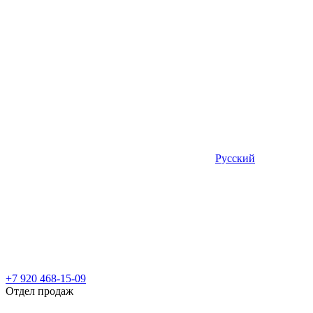
Русский
+7 920 468-15-09
Отдел продаж