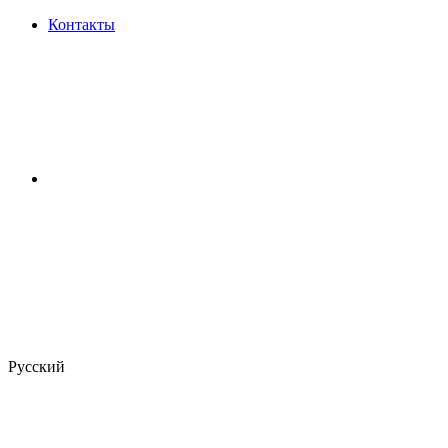
Контакты
Русский