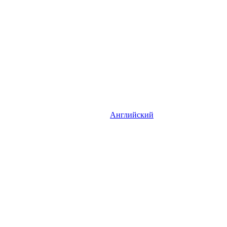
Английский