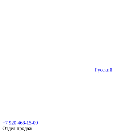
Русский
+7 920 468-15-09
Отдел продаж