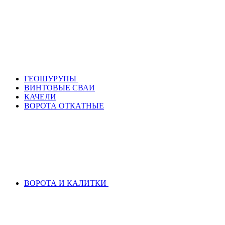
ГЕОШУРУПЫ
ВИНТОВЫЕ СВАИ
КАЧЕЛИ
ВОРОТА ОТКАТНЫЕ
ВОРОТА И КАЛИТКИ