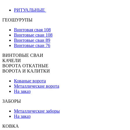
РИТУАЛЬНЫЕ
ГЕОШУРУПЫ
Винтовая свая 108
Винтовые сваи 108
Винтовые сваи 89
Винтовые сваи 76
ВИНТОВЫЕ СВАИ
КАЧЕЛИ
ВОРОТА ОТКАТНЫЕ
ВОРОТА И КАЛИТКИ
Кованые ворота
Металлические ворота
На заказ
ЗАБОРЫ
Металлические заборы
На заказ
КОВКА