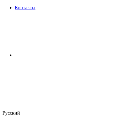
Контакты
Русский