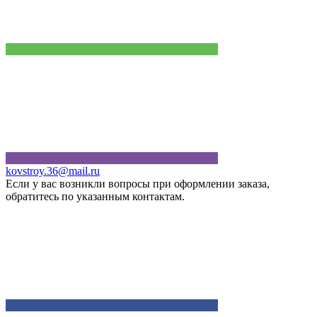
kovstroy.36@mail.ru
Если у вас возникли вопросы при оформлении заказа,
обратитесь по указанным контактам.