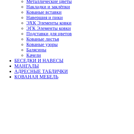
Металлические цветы
Накладки и заклёпки
Кованые вставки
Навершия и пики
ЭХК Элементы ковки
ЭГК Элементы ковки
Подставки для цветов
Кованые листья
Кованые узоры
Балясины
Качели
БЕСЕДКИ И НАВЕСЫ
МАНГАЛЫ
АДРЕСНЫЕ ТАБЛИЧКИ
КОВАНАЯ МЕБЕЛЬ