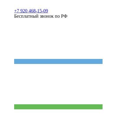
+7 920 468-15-09
Бесплатный звонок по РФ