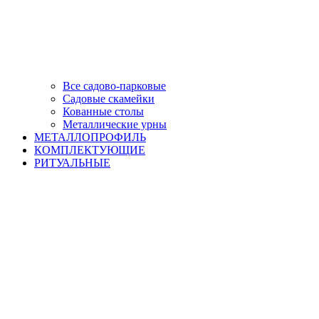
Все садово-парковые
Садовые скамейки
Кованные столы
Металлические урны
МЕТАЛЛОПРОФИЛЬ
КОМПЛЕКТУЮЩИЕ
РИТУАЛЬНЫЕ