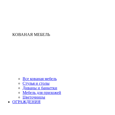
КОВАНАЯ МЕБЕЛЬ
Все кованая мебель
Стулья и столы
Диваны и банкетки
Мебель для прихожей
Цветочницы
ОГРАЖДЕНИЯ