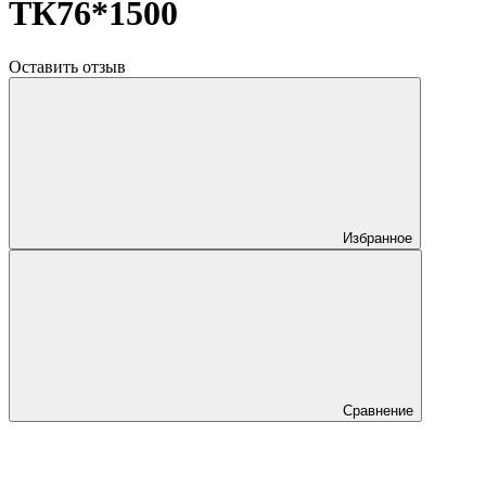
ТК76*1500
Оставить отзыв
Избранное
Сравнение