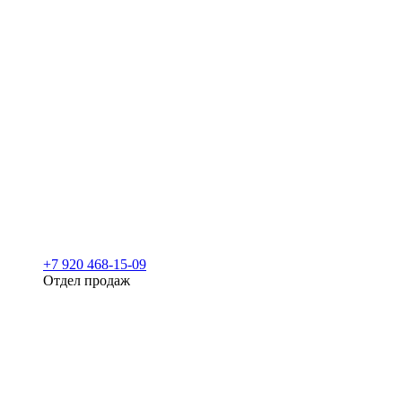
+7 920 468-15-09
Отдел продаж