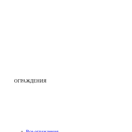
ОГРАЖДЕНИЯ
Все ограждения