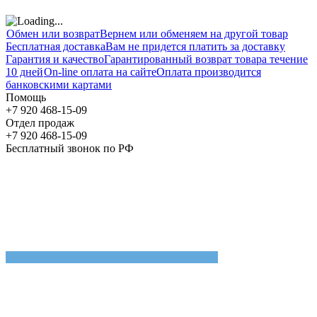
Обмен или возврат
Вернем или обменяем на другой товар
Бесплатная доставка
Вам не придется платить за доставку
Гарантия и качество
Гарантированный возврат товара течение
10 дней
On-line оплата на сайте
Оплата производится
банковскими картами
Помощь
+7 920 468-15-09
Отдел продаж
+7 920 468-15-09
Бесплатный звонок по РФ