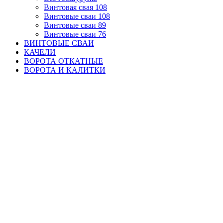
Винтовая свая 108
Винтовые сваи 108
Винтовые сваи 89
Винтовые сваи 76
ВИНТОВЫЕ СВАИ
КАЧЕЛИ
ВОРОТА ОТКАТНЫЕ
ВОРОТА И КАЛИТКИ