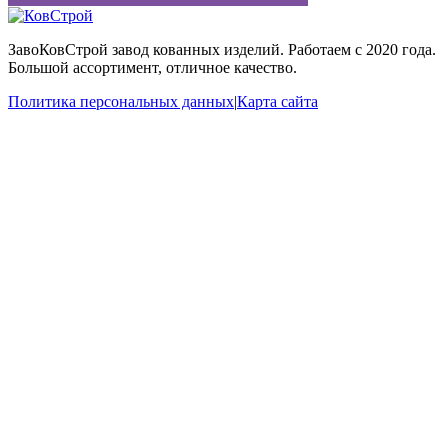
ЗавоКовСтрой завод кованных изделий. Работаем с 2020 года.
Большой ассортимент, отличное качество.
Политика персональных данных
|
Карта сайта