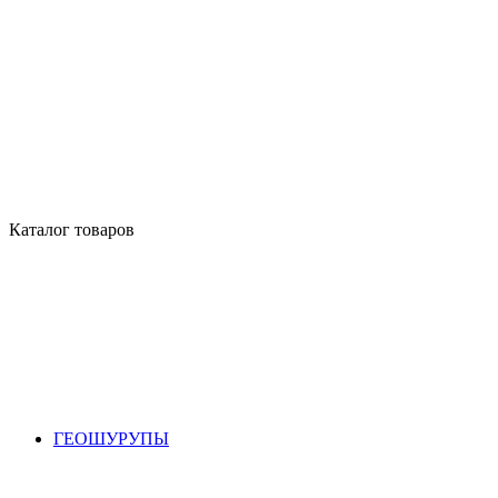
Каталог товаров
ГЕОШУРУПЫ