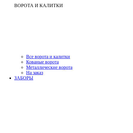
ВОРОТА И КАЛИТКИ
Все ворота и калитки
Кованые ворота
Металлические ворота
На заказ
ЗАБОРЫ