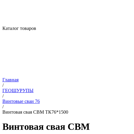
Каталог товаров
Главная
/
ГЕОШУРУПЫ
/
Винтовые сваи 76
/
Винтовая свая СВМ ТК76*1500
Винтовая свая СВМ