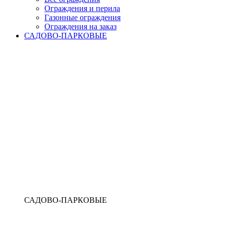
Ограждения и перила
Газонные ограждения
Ограждения на заказ
САДОВО-ПАРКОВЫЕ
САДОВО-ПАРКОВЫЕ