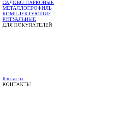
САДОВО-ПАРКОВЫЕ
МЕТАЛЛОПРОФИЛЬ
КОМПЛЕКТУЮЩИЕ
РИТУАЛЬНЫЕ
ДЛЯ ПОКУПАТЕЛЕЙ
Контакты
КОНТАКТЫ