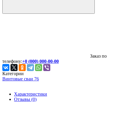
Заказ по
телефону:
+0 (000) 000-00-00
Категории
Винтовые сваи 76
Характеристики
Отзывы (0)