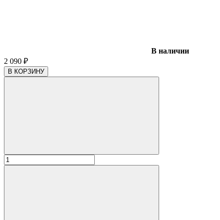
В наличии
2 090
₽
В КОРЗИНУ