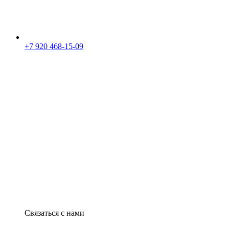
+7 920 468-15-09
Связаться с нами