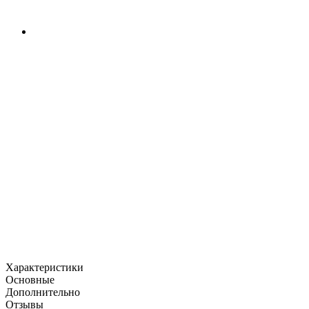
Характеристики
Основные
Дополнительно
Отзывы