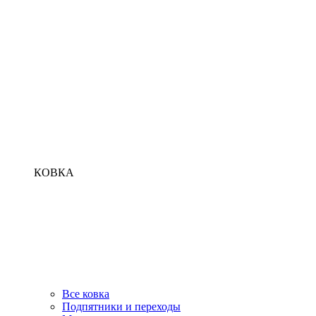
КОВКА
Все ковка
Подпятники и переходы