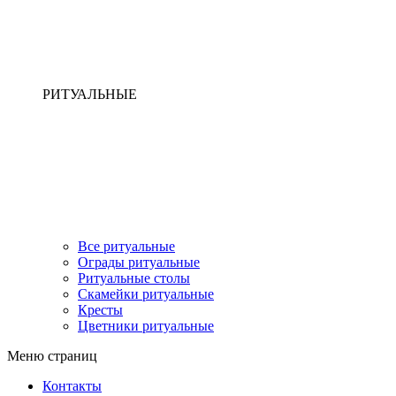
РИТУАЛЬНЫЕ
Все ритуальные
Ограды ритуальные
Ритуальные столы
Скамейки ритуальные
Кресты
Цветники ритуальные
Меню страниц
Контакты