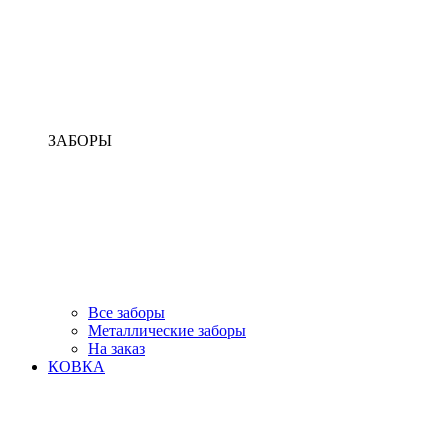
ЗАБОРЫ
Все заборы
Металлические заборы
На заказ
КОВКА