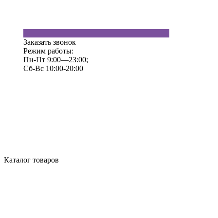
Заказать звонок
Режим работы:
Пн-Пт 9:00—23:00;
Сб-Вс 10:00-20:00
Каталог товаров