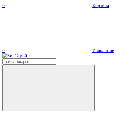
0
Корзина
0
Избранное