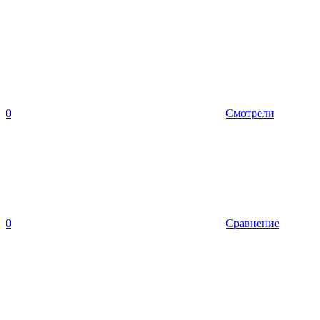
0
Смотрели
0
Сравнение