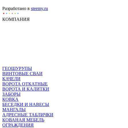
Разработано в
steemy.ru
КОМПАНИЯ
ГЕОШУРУПЫ
ВИНТОВЫЕ СВАИ
КАЧЕЛИ
ВОРОТА ОТКАТНЫЕ
ВОРОТА И КАЛИТКИ
ЗАБОРЫ
КОВКА
БЕСЕДКИ И НАВЕСЫ
МАНГАЛЫ
АДРЕСНЫЕ ТАБЛИЧКИ
КОВАНАЯ МЕБЕЛЬ
ОГРАЖДЕНИЯ