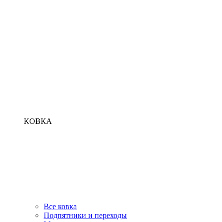
КОВКА
Все ковка
Подпятники и переходы