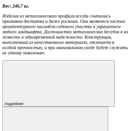
Вес: 246,7 кг.
Изделия из металлического профиля всегда считались
признаком достатка и даже роскоши. Они являются частью
архитектурного ансамбля садового участка и украшением
любого ландшафта. Достоинство металлических беседок в их
легкости и одновременной надежности. Конструкция,
выполненная из качественного материала, отличается
особой прочностью, и при минимальном уходе будет служить
не одному поколению.
подробнее