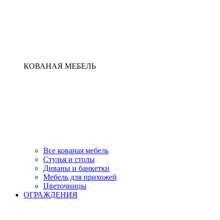
КОВАНАЯ МЕБЕЛЬ
Все кованая мебель
Стулья и столы
Диваны и банкетки
Мебель для прихожей
Цветочницы
ОГРАЖДЕНИЯ