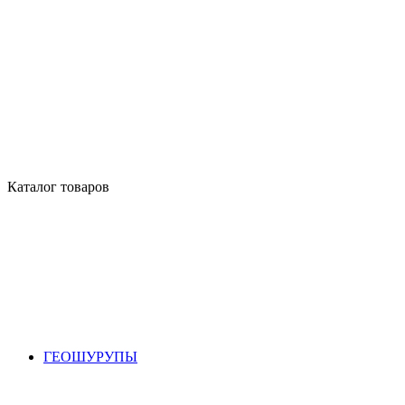
Каталог товаров
ГЕОШУРУПЫ