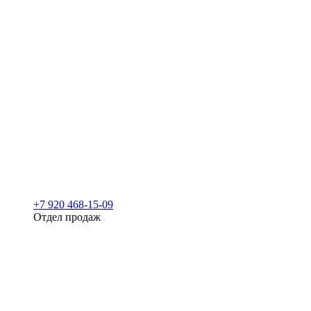
+7 920 468-15-09
Отдел продаж