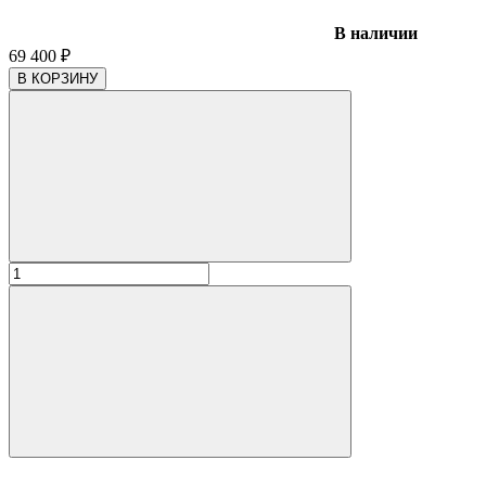
В наличии
69 400
₽
В КОРЗИНУ