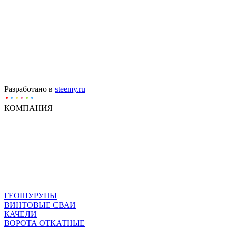
Разработано в
steemy.ru
КОМПАНИЯ
ГЕОШУРУПЫ
ВИНТОВЫЕ СВАИ
КАЧЕЛИ
ВОРОТА ОТКАТНЫЕ