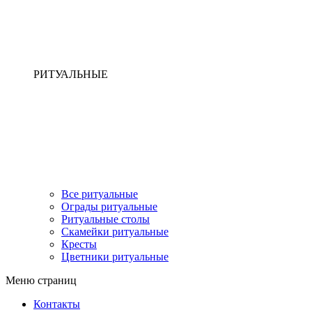
РИТУАЛЬНЫЕ
Все ритуальные
Ограды ритуальные
Ритуальные столы
Скамейки ритуальные
Кресты
Цветники ритуальные
Меню страниц
Контакты