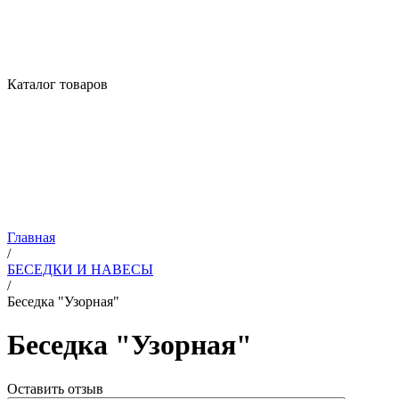
Каталог товаров
Главная
/
БЕСЕДКИ И НАВЕСЫ
/
Беседка "Узорная"
Беседка "Узорная"
Оставить отзыв