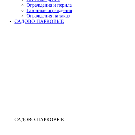
Ограждения и перила
Газонные ограждения
Ограждения на заказ
САДОВО-ПАРКОВЫЕ
САДОВО-ПАРКОВЫЕ