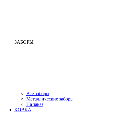
ЗАБОРЫ
Все заборы
Металлические заборы
На заказ
КОВКА