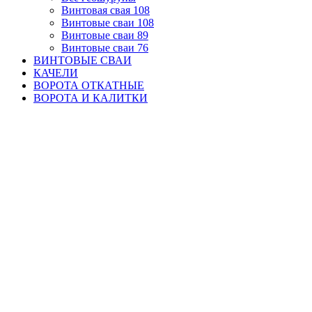
Винтовая свая 108
Винтовые сваи 108
Винтовые сваи 89
Винтовые сваи 76
ВИНТОВЫЕ СВАИ
КАЧЕЛИ
ВОРОТА ОТКАТНЫЕ
ВОРОТА И КАЛИТКИ