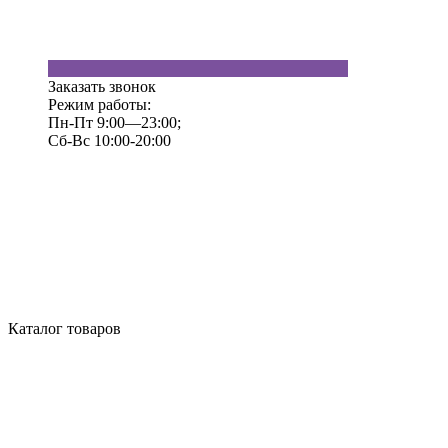
Заказать звонок
Режим работы:
Пн-Пт 9:00—23:00;
Сб-Вс 10:00-20:00
Каталог товаров