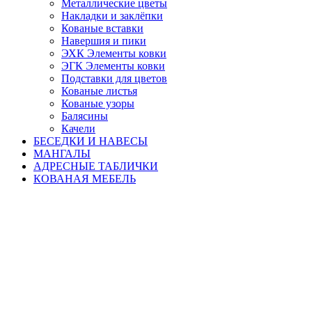
Металлические цветы
Накладки и заклёпки
Кованые вставки
Навершия и пики
ЭХК Элементы ковки
ЭГК Элементы ковки
Подставки для цветов
Кованые листья
Кованые узоры
Балясины
Качели
БЕСЕДКИ И НАВЕСЫ
МАНГАЛЫ
АДРЕСНЫЕ ТАБЛИЧКИ
КОВАНАЯ МЕБЕЛЬ