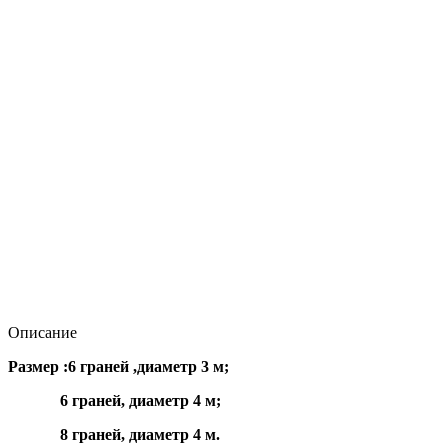
Описание
Размер :6 граней ,диаметр 3 м;
6 граней, диаметр 4 м;
8 граней, диаметр 4 м.