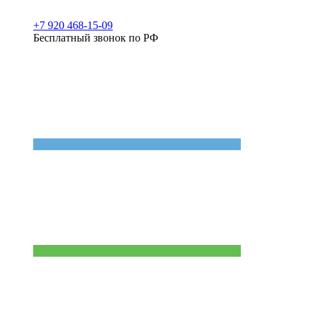
+7 920 468-15-09
Бесплатный звонок по РФ