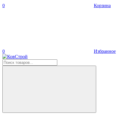
0
Корзина
0
Избранное