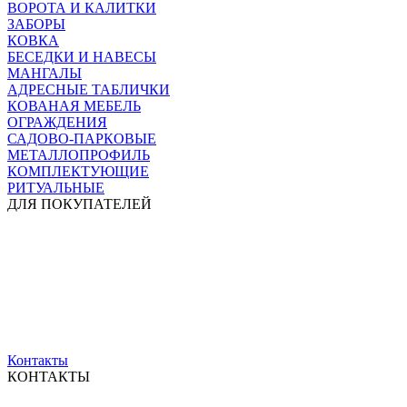
ВОРОТА И КАЛИТКИ
ЗАБОРЫ
КОВКА
БЕСЕДКИ И НАВЕСЫ
МАНГАЛЫ
АДРЕСНЫЕ ТАБЛИЧКИ
КОВАНАЯ МЕБЕЛЬ
ОГРАЖДЕНИЯ
САДОВО-ПАРКОВЫЕ
МЕТАЛЛОПРОФИЛЬ
КОМПЛЕКТУЮЩИЕ
РИТУАЛЬНЫЕ
ДЛЯ ПОКУПАТЕЛЕЙ
Контакты
КОНТАКТЫ