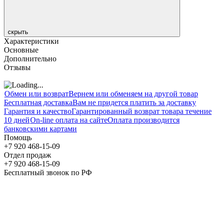
скрыть
Характеристики
Основные
Дополнительно
Отзывы
Обмен или возврат
Вернем или обменяем на другой товар
Бесплатная доставка
Вам не придется платить за доставку
Гарантия и качество
Гарантированный возврат товара течение
10 дней
On-line оплата на сайте
Оплата производится
банковскими картами
Помощь
+7 920 468-15-09
Отдел продаж
+7 920 468-15-09
Бесплатный звонок по РФ