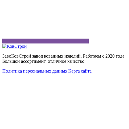
ЗавоКовСтрой завод кованных изделий. Работаем с 2020 года.
Большой ассортимент, отличное качество.
Политика персональных данных
|
Карта сайта