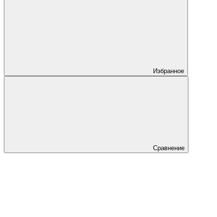
Избранное
Сравнение