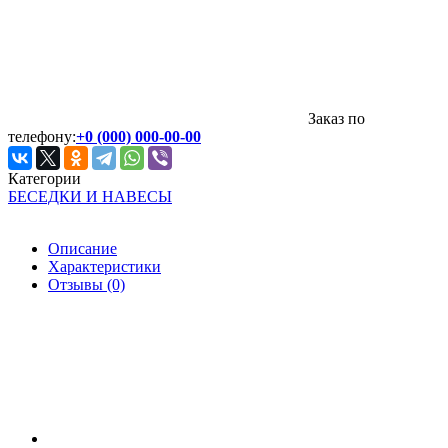
Заказ по
телефону:
+0 (000) 000-00-00
Категории
БЕСЕДКИ И НАВЕСЫ
Описание
Характеристики
Отзывы (0)