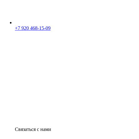
+7 920 468-15-09
Связаться с нами