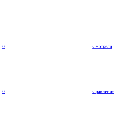
0
Смотрели
0
Сравнение