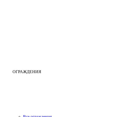
ОГРАЖДЕНИЯ
Все ограждения