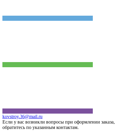
kovstroy.36@mail.ru
Если у вас возникли вопросы при оформлении заказа,
обратитесь по указанным контактам.