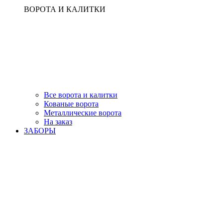
ВОРОТА И КАЛИТКИ
Все ворота и калитки
Кованые ворота
Металлические ворота
На заказ
ЗАБОРЫ