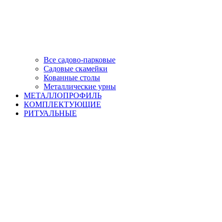
Все садово-парковые
Садовые скамейки
Кованные столы
Металлические урны
МЕТАЛЛОПРОФИЛЬ
КОМПЛЕКТУЮЩИЕ
РИТУАЛЬНЫЕ