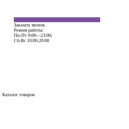
Заказать звонок
Режим работы:
Пн-Пт 9:00—23:00;
Сб-Вс 10:00-20:00
Каталог товаров