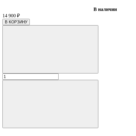
В наличии
14 900
₽
В КОРЗИНУ