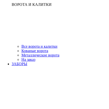
ВОРОТА И КАЛИТКИ
Все ворота и калитки
Кованые ворота
Металлические ворота
На заказ
ЗАБОРЫ