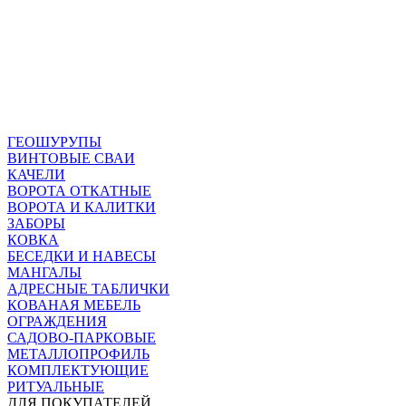
ГЕОШУРУПЫ
ВИНТОВЫЕ СВАИ
КАЧЕЛИ
ВОРОТА ОТКАТНЫЕ
ВОРОТА И КАЛИТКИ
ЗАБОРЫ
КОВКА
БЕСЕДКИ И НАВЕСЫ
МАНГАЛЫ
АДРЕСНЫЕ ТАБЛИЧКИ
КОВАНАЯ МЕБЕЛЬ
ОГРАЖДЕНИЯ
САДОВО-ПАРКОВЫЕ
МЕТАЛЛОПРОФИЛЬ
КОМПЛЕКТУЮЩИЕ
РИТУАЛЬНЫЕ
ДЛЯ ПОКУПАТЕЛЕЙ