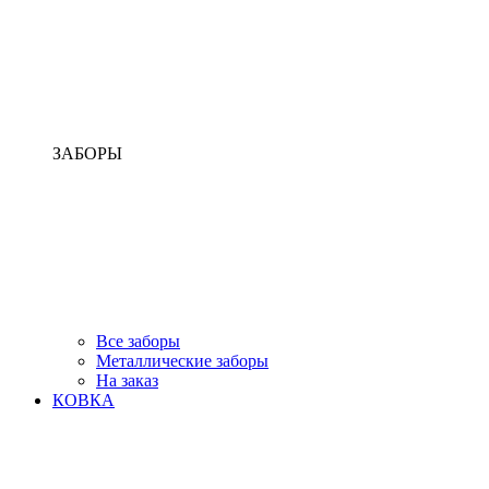
ЗАБОРЫ
Все заборы
Металлические заборы
На заказ
КОВКА