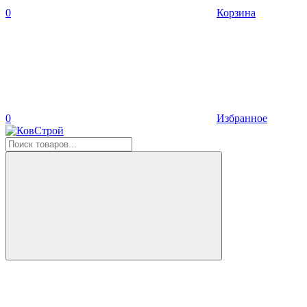
0
Корзина
0
Избранное