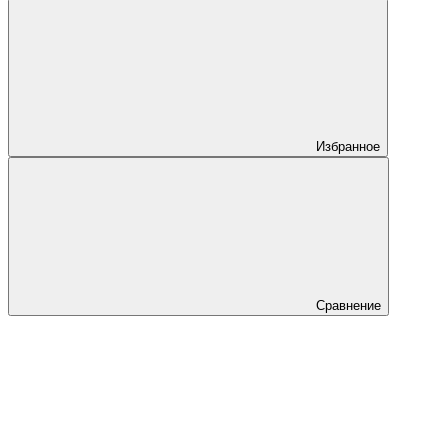
Избранное
Сравнение