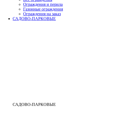
Ограждения и перила
Газонные ограждения
Ограждения на заказ
САДОВО-ПАРКОВЫЕ
САДОВО-ПАРКОВЫЕ