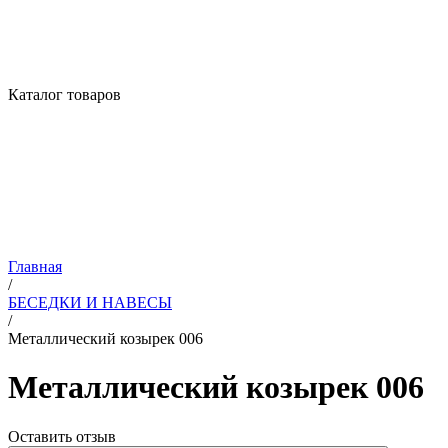
Каталог товаров
Главная
/
БЕСЕДКИ И НАВЕСЫ
/
Металлический козырек 006
Металлический козырек 006
Оставить отзыв