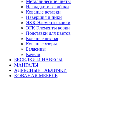
Металлические цветы
Накладки и заклёпки
Кованые вставки
Навершия и пики
ЭХК Элементы ковки
ЭГК Элементы ковки
Подставки для цветов
Кованые листья
Кованые узоры
Балясины
Качели
БЕСЕДКИ И НАВЕСЫ
МАНГАЛЫ
АДРЕСНЫЕ ТАБЛИЧКИ
КОВАНАЯ МЕБЕЛЬ