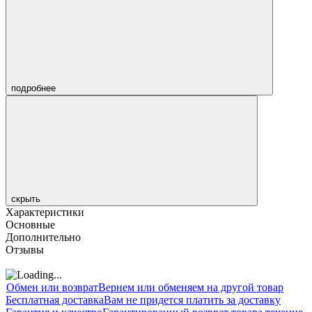
подробнее
скрыть
Характеристики
Основные
Дополнительно
Отзывы
Обмен или возврат
Вернем или обменяем на другой товар
Бесплатная доставка
Вам не придется платить за доставку