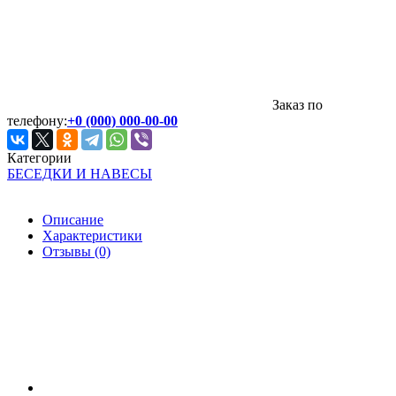
Заказ по
телефону:
+0 (000) 000-00-00
Категории
БЕСЕДКИ И НАВЕСЫ
Описание
Характеристики
Отзывы (0)