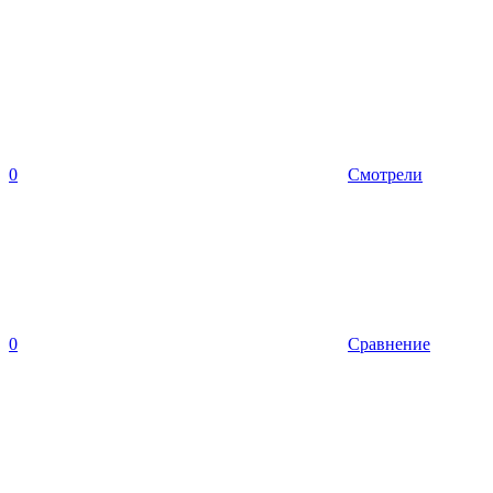
0
Смотрели
0
Сравнение