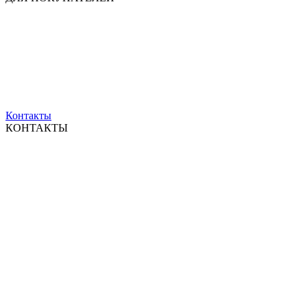
Контакты
КОНТАКТЫ