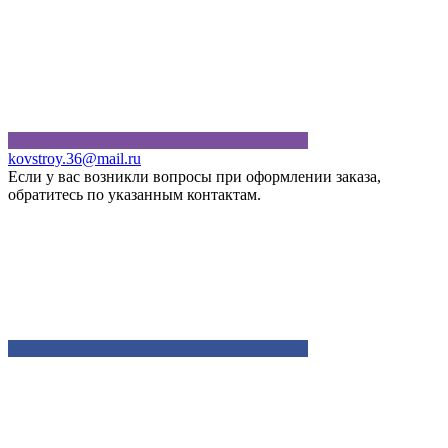
kovstroy.36@mail.ru
Если у вас возникли вопросы при оформлении заказа,
обратитесь по указанным контактам.