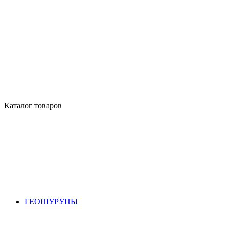
Каталог товаров
ГЕОШУРУПЫ