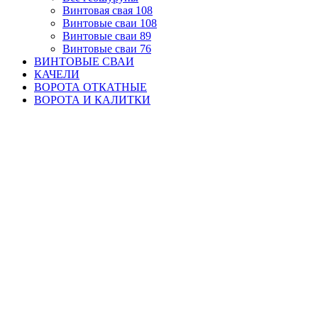
Винтовая свая 108
Винтовые сваи 108
Винтовые сваи 89
Винтовые сваи 76
ВИНТОВЫЕ СВАИ
КАЧЕЛИ
ВОРОТА ОТКАТНЫЕ
ВОРОТА И КАЛИТКИ