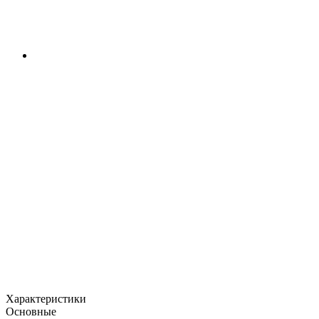
Характеристики
Основные