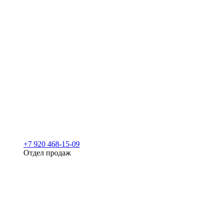
+7 920 468-15-09
Отдел продаж