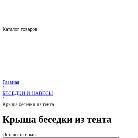
Каталог товаров
Главная
/
БЕСЕДКИ И НАВЕСЫ
/
Крыша беседки из тента
Крыша беседки из тента
Оставить отзыв