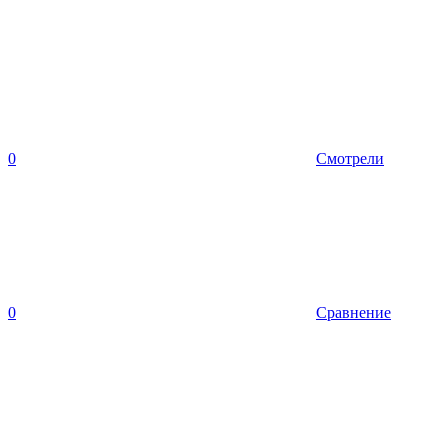
0
Смотрели
0
Сравнение