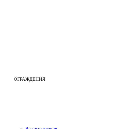
ОГРАЖДЕНИЯ
Все ограждения