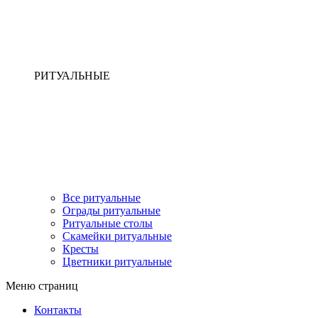
РИТУАЛЬНЫЕ
Все ритуальные
Ограды ритуальные
Ритуальные столы
Скамейки ритуальные
Кресты
Цветники ритуальные
Меню страниц
Контакты