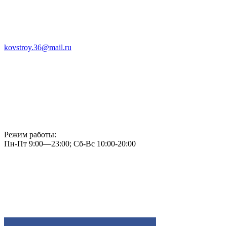
kovstroy.36@mail.ru
Режим работы:
Пн-Пт 9:00—23:00; Сб-Вс 10:00-20:00