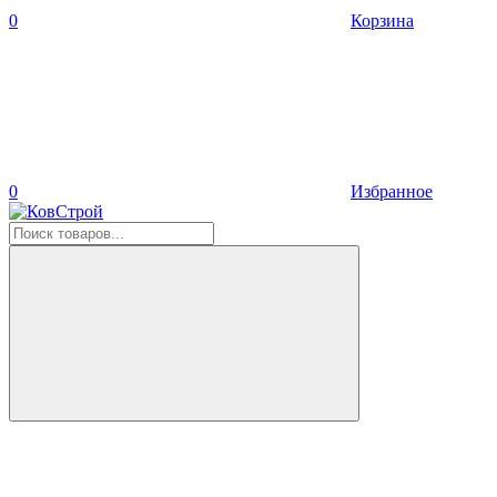
0
Корзина
0
Избранное