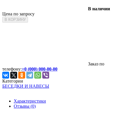
В наличии
Цена по запросу
В КОРЗИНУ
Заказ по
телефону:
+0 (000) 000-00-00
Категории
БЕСЕДКИ И НАВЕСЫ
Характеристики
Отзывы (0)