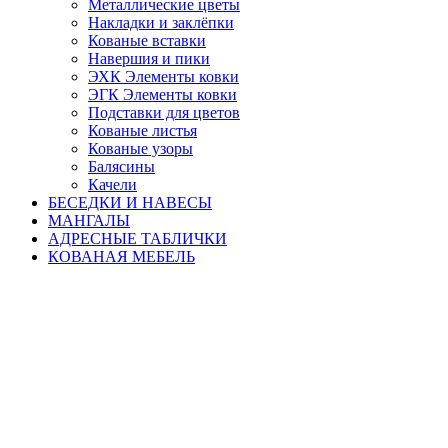
Металлические цветы
Накладки и заклёпки
Кованые вставки
Навершия и пики
ЭХК Элементы ковки
ЭГК Элементы ковки
Подставки для цветов
Кованые листья
Кованые узоры
Балясины
Качели
БЕСЕДКИ И НАВЕСЫ
МАНГАЛЫ
АДРЕСНЫЕ ТАБЛИЧКИ
КОВАНАЯ МЕБЕЛЬ