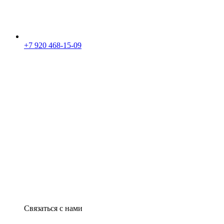
+7 920 468-15-09
Связаться с нами