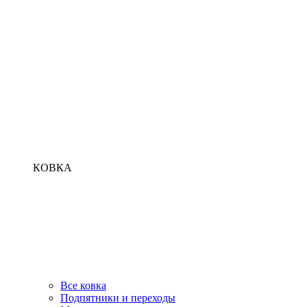
КОВКА
Все ковка
Подпятники и переходы