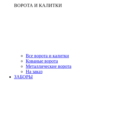
ВОРОТА И КАЛИТКИ
Все ворота и калитки
Кованые ворота
Металлические ворота
На заказ
ЗАБОРЫ