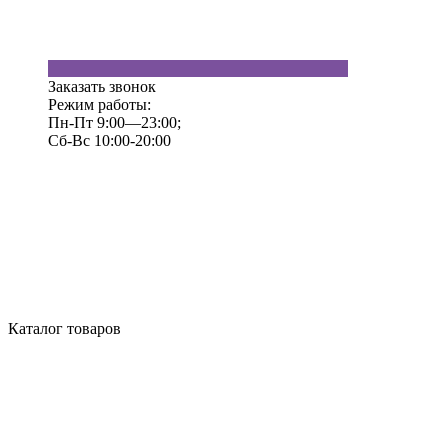
Заказать звонок
Режим работы:
Пн-Пт 9:00—23:00;
Сб-Вс 10:00-20:00
Каталог товаров