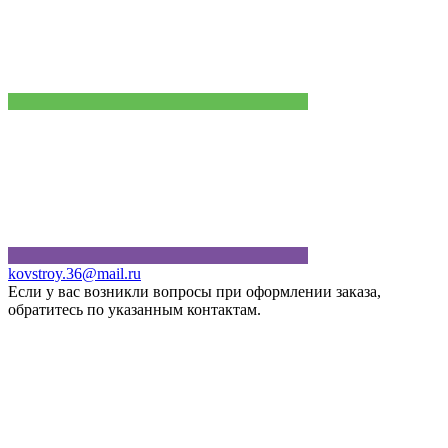
kovstroy.36@mail.ru
Если у вас возникли вопросы при оформлении заказа,
обратитесь по указанным контактам.