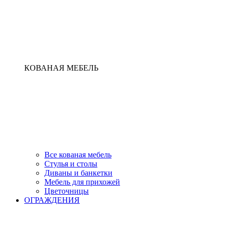
КОВАНАЯ МЕБЕЛЬ
Все кованая мебель
Стулья и столы
Диваны и банкетки
Мебель для прихожей
Цветочницы
ОГРАЖДЕНИЯ