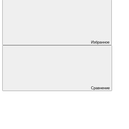
Избранное
Сравнение