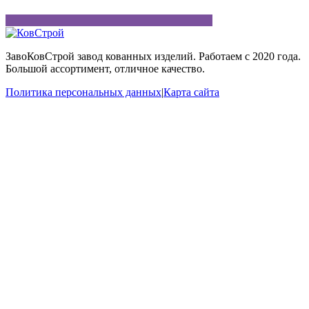
ЗавоКовСтрой завод кованных изделий. Работаем с 2020 года.
Большой ассортимент, отличное качество.
Политика персональных данных
|
Карта сайта