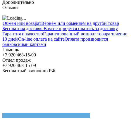
Дополнительно
Отзывы
Обмен или возврат
Вернем или обменяем на другой товар
Бесплатная доставка
Вам не придется платить за доставку
Гарантия и качество
Гарантированный возврат товара течение
10 дней
On-line оплата на сайте
Оплата производится
банковскими картами
Помощь
+7 920 468-15-09
Отдел продаж
+7 920 468-15-09
Бесплатный звонок по РФ