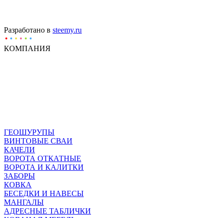
Разработано в
steemy.ru
КОМПАНИЯ
ГЕОШУРУПЫ
ВИНТОВЫЕ СВАИ
КАЧЕЛИ
ВОРОТА ОТКАТНЫЕ
ВОРОТА И КАЛИТКИ
ЗАБОРЫ
КОВКА
БЕСЕДКИ И НАВЕСЫ
МАНГАЛЫ
АДРЕСНЫЕ ТАБЛИЧКИ