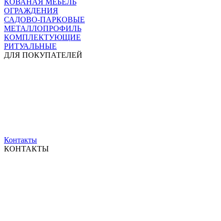
КОВАНАЯ МЕБЕЛЬ
ОГРАЖДЕНИЯ
САДОВО-ПАРКОВЫЕ
МЕТАЛЛОПРОФИЛЬ
КОМПЛЕКТУЮЩИЕ
РИТУАЛЬНЫЕ
ДЛЯ ПОКУПАТЕЛЕЙ
Контакты
КОНТАКТЫ