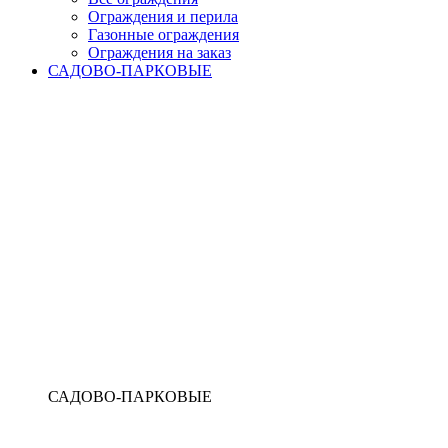
Ограждения и перила
Газонные ограждения
Ограждения на заказ
САДОВО-ПАРКОВЫЕ
САДОВО-ПАРКОВЫЕ