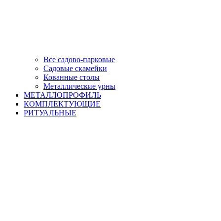
Все садово-парковые
Садовые скамейки
Кованные столы
Металлические урны
МЕТАЛЛОПРОФИЛЬ
КОМПЛЕКТУЮЩИЕ
РИТУАЛЬНЫЕ