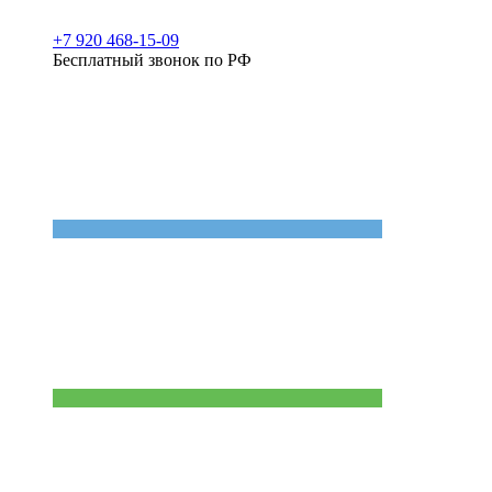
+7 920 468-15-09
Бесплатный звонок по РФ