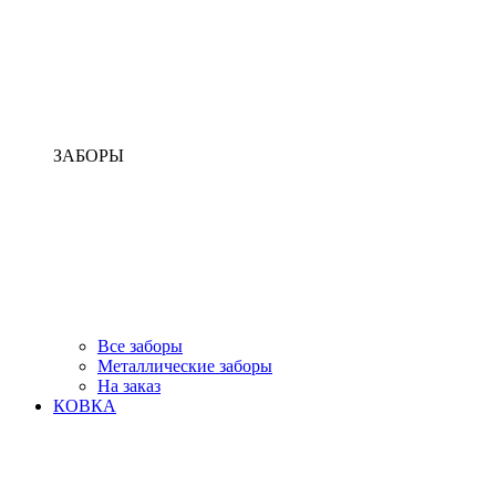
ЗАБОРЫ
Все заборы
Металлические заборы
На заказ
КОВКА